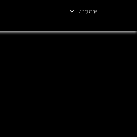
Language