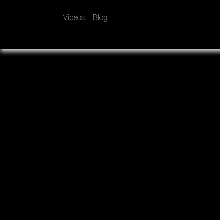
Videos
Blog