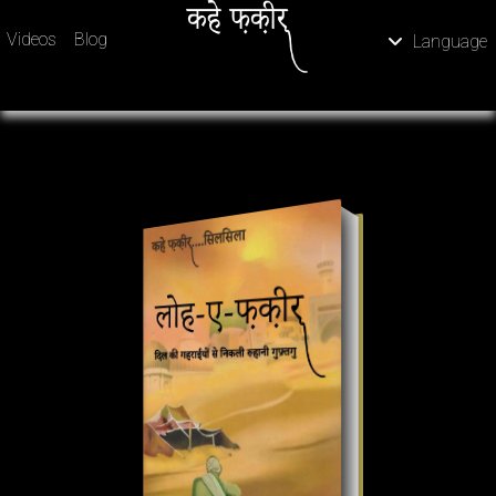
Videos
Blog
Language